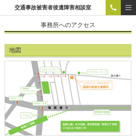
交通事故被害者後遺障害相談室
事務所へのアクセス
地図