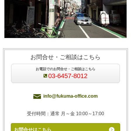
お問合せ・ご相談はこちら
お電話でのお問合せ・ご相談はこちら
03-6457-8012
info@fukuma-office.com
受付時間：通常 月～金 10:00～17:00
お問合せはこちら