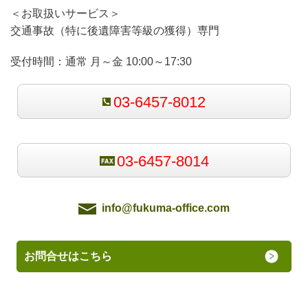
＜お取扱いサービス＞
交通事故（特に後遺障害等級の獲得）専門
受付時間：
通常 月～金 10:00～17:30
03-6457-8012
03-6457-8014
info@fukuma-office.com
お問合せはこちら