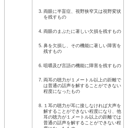
両眼に半盲症、視野狭窄又は視野変状
を残すもの
両眼のまぶたに著しい欠損を残すもの
鼻を欠損し、その機能に著しい障害を
残すもの
咀嚼及び言語の機能に障害を残すもの
両耳の聴力が１メートル以上の距離で
は普通の話声を解することができない
程度になったもの
１耳の聴力が耳に接しなければ大声を
解することができない程度になり、他
耳の聴力が１メートル以上の距離では
普通の話声を解することができない程