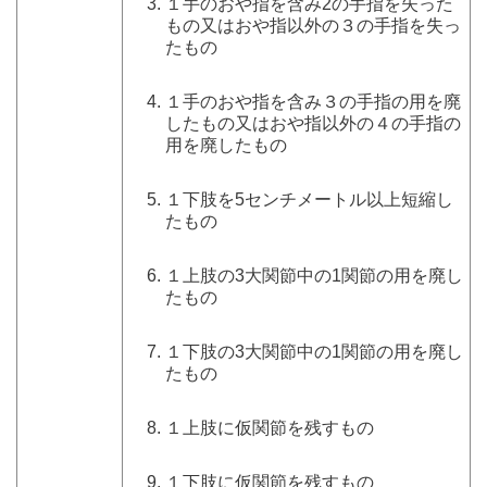
１手のおや指を含み2の手指を失った
もの又はおや指以外の３の手指を失っ
たもの
１手のおや指を含み３の手指の用を廃
したもの又はおや指以外の４の手指の
用を廃したもの
１下肢を5センチメートル以上短縮し
たもの
１上肢の3大関節中の1関節の用を廃し
たもの
１下肢の3大関節中の1関節の用を廃し
たもの
１上肢に仮関節を残すもの
１下肢に仮関節を残すもの