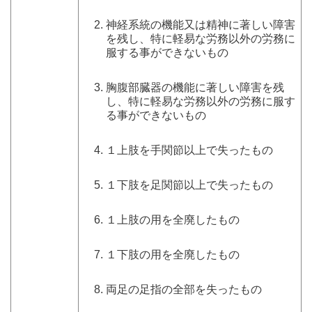
神経系統の機能又は精神に著しい障害
を残し、特に軽易な労務以外の労務に
服する事ができないもの
胸腹部臓器の機能に著しい障害を残
し、特に軽易な労務以外の労務に服す
る事ができないもの
１上肢を手関節以上で失ったもの
１下肢を足関節以上で失ったもの
１上肢の用を全廃したもの
１下肢の用を全廃したもの
両足の足指の全部を失ったもの