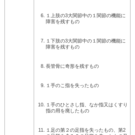
１上肢の3大関節中の１関節の機能に
障害を残すもの
１下肢の3大関節中の１関節の機能に
障害を残すもの
長管骨に奇形を残すもの
１手のこ指を失ったもの
１手のひとさし指、なか指又はくすり
指の用を廃したもの
１足の第２の足指を失ったもの、第2