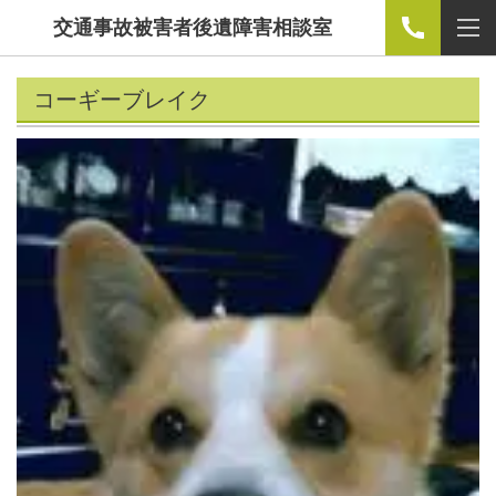
交通事故被害者後遺障害相談室
コーギーブレイク