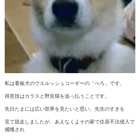
私は看板犬のウエルッシュコーギーの「べろ」です。
得意技はカラスと野良猫を追っ払うことです。
先日たまには広い世界を見たいと思い、先生のすきを
見て脱走しましたが、あえなくよその家で住居不法侵入で
捕獲され