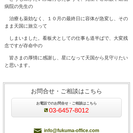
病院の先生の
治療も薬効なく、１０月の最終日に容体が急変し、その
まま天国に旅立って
しまいました。看板犬としての仕事も道半ばで、大変残
念ですが存命中の
皆さまの厚情に感謝し、星になって天国から見守りたい
と思います。
お問合せ・ご相談はこちら
お電話でのお問合せ・ご相談はこちら
03-6457-8012
info@fukuma-office.com