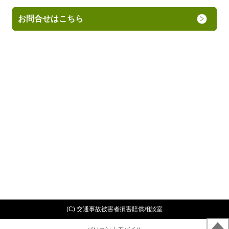
お問合せはこちら
(C) 交通事故被害者損害賠償相談室