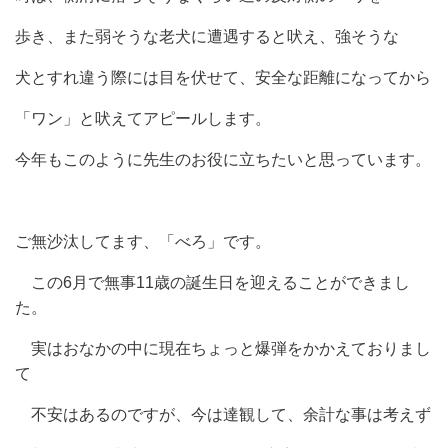
歩き、また弱そうな老犬に遭遇すると吠え、強そうな
犬とすれ違う際には目を伏せて、安全な距離になってから
「ワン」と吠えてアピールします。
今年もこのように先生のお役に立ちたいと思っています。
ご無沙汰してます、「べろ」です。
この6月で無事11歳の誕生日を迎えることができまし
た。
実はおなかの中に現在ちょっと爆弾をかかえておりまし
て
不安はあるのですが、今は達観して、余計な事は考えず