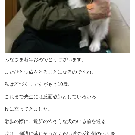
みなさま新年おめでとうございます。
またひとつ歳をとることになるのですね、
私は若づくりですがもう10歳。
これまで先生には反面教師としていろいろ
役に立ってきました。
散歩の際に、近所の怖そうな犬のいる前を通る
時は、側溝に落ちそうなくらい道の反対側のヘリを