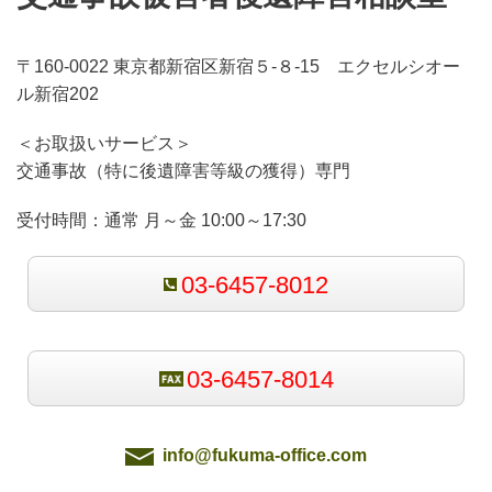
〒160-0022 東京都新宿区新宿５-８-15 エクセルシオー
ル新宿202
＜お取扱いサービス＞
交通事故（特に後遺障害等級の獲得）専門
受付時間：
通常 月～金 10:00～17:30
03-6457-8012
03-6457-8014
info@fukuma-office.com