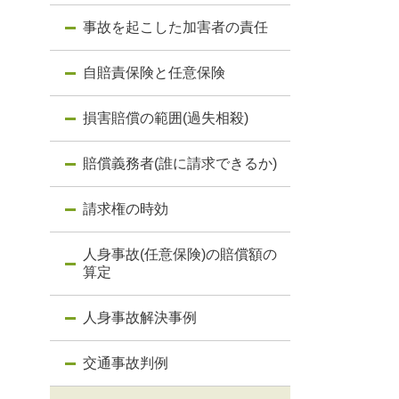
事故を起こした加害者の責任
自賠責保険と任意保険
損害賠償の範囲(過失相殺)
賠償義務者(誰に請求できるか)
請求権の時効
人身事故(任意保険)の賠償額の
算定
人身事故解決事例
交通事故判例