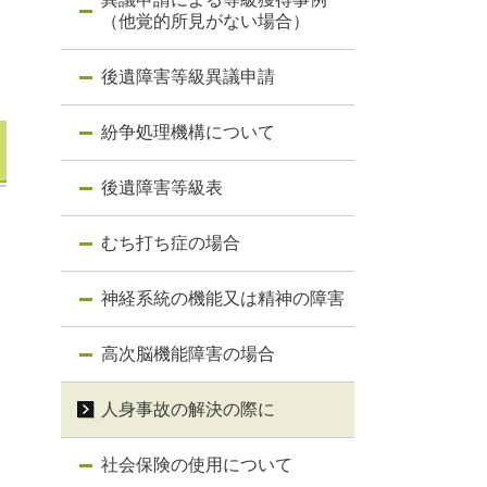
（他覚的所見がない場合）
後遺障害等級異議申請
紛争処理機構について
後遺障害等級表
むち打ち症の場合
神経系統の機能又は精神の障害
高次脳機能障害の場合
人身事故の解決の際に
社会保険の使用について