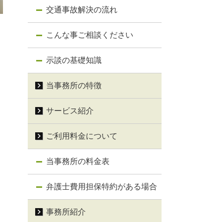
交通事故解決の流れ
こんな事ご相談ください
示談の基礎知識
当事務所の特徴
サービス紹介
ご利用料金について
当事務所の料金表
弁護士費用担保特約がある場合
事務所紹介