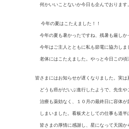
何かいいことないか今日も企んでおります
今年の夏はこたえました！！
今年の夏も暑かったですね、残暑も厳しか
今年はご主人とともに私も節電に協力しま
老体にはこたえました。やっと今日この頃
皆さまにはお知らせが遅くなりました。実は
どうも癌がだいぶ進行したようで、先生や
治療も薬効なく、１０月の最終日に容体が
しまいました。看板犬としての仕事も道半
皆さまの厚情に感謝し、星になって天国か