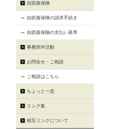
自賠責保険
自賠責保険の請求手続き
自賠責保険の支払い基準
事務所外活動
お問合せ・ご相談
ご相談はこちら
ちょっと一息
リンク集
相互リンクについて