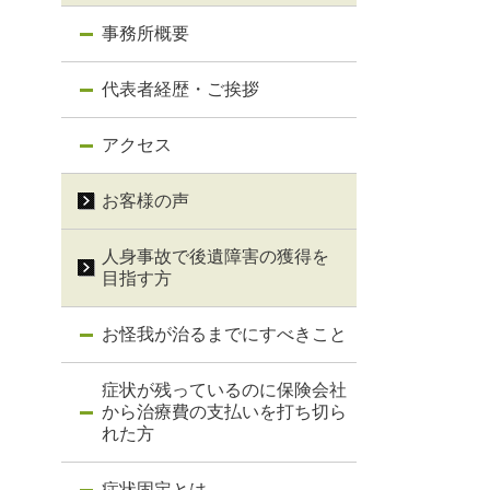
事務所概要
代表者経歴・ご挨拶
アクセス
お客様の声
人身事故で後遺障害の獲得を
目指す方
お怪我が治るまでにすべきこと
症状が残っているのに保険会社
から治療費の支払いを打ち切ら
れた方
症状固定とは