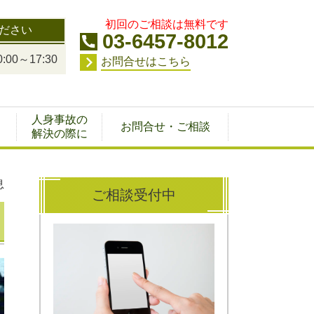
初回のご相談は無料です
ださい
03-6457-8012
00～17:30
お問合せはこちら
人身事故の
お問合せ・ご相談
解決の際に
息
ご相談受付中