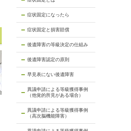
症状固定になったら
症状固定と損害賠償
後遺障害の等級決定の仕組み
後遺障害認定の原則
早見表にない後遺障害
異議申請による等級獲得事例
（他覚的所見がある場合）
異議申請による等級獲得事例
（高次脳機能障害）
異議申請による等級獲得事例