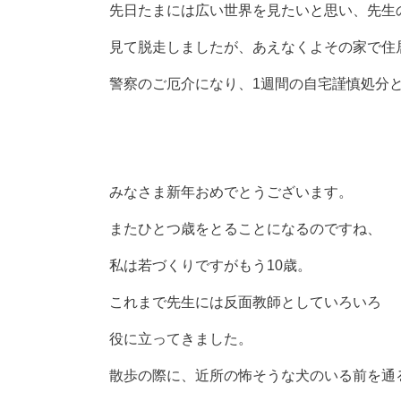
先日たまには広い世界を見たいと思い、先生
見て脱走しましたが、あえなくよその家で住
警察のご厄介になり、1週間の自宅謹慎処分
みなさま新年おめでとうございます。
またひとつ歳をとることになるのですね、
私は若づくりですがもう10歳。
これまで先生には反面教師としていろいろ
役に立ってきました。
散歩の際に、近所の怖そうな犬のいる前を通