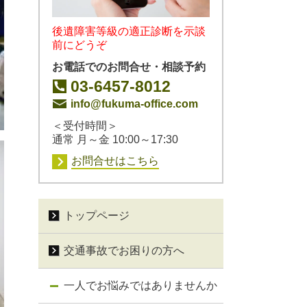
後遺障害等級の適正診断を示談
前にどうぞ
お電話でのお問合せ・相談予約
03-6457-8012
info@fukuma-office.com
＜受付時間＞
通常 月～金 10:00～17:30
お問合せはこちら
トップページ
交通事故でお困りの方へ
一人でお悩みではありませんか