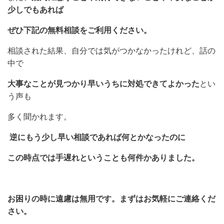
少しでもあれば
ぜひ下記の無料相談をご利用ください。
相談された結果、自分では気がつかなかったけれど、話の
中で
大事なことが見つかり
早いうちに対処できてよかった
とい
う声も
多く聞かれます。
逆にもう少し早い相談であれば何とかなったのに
この時点では手遅れということも何件かありました。
お困りの時に遠慮は無用です。まずはお気軽にご連絡くだ
さい。