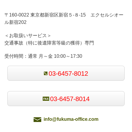
〒160-0022 東京都新宿区新宿５-８-15 エクセルシオー
ル新宿202
＜お取扱いサービス＞
交通事故（特に後遺障害等級の獲得）専門
受付時間：
通常 月～金 10:00～17:30
03-6457-8012
03-6457-8014
info@fukuma-office.com