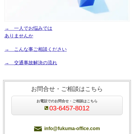
→ 一人でお悩みでは
ありませんか
→ こんな事ご相談ください
→ 交通事故解決の流れ
お問合せ・ご相談はこちら
お電話でのお問合せ・ご相談はこちら
03-6457-8012
info@fukuma-office.com