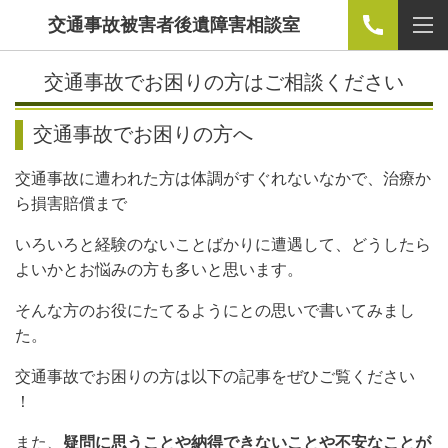
交通事故被害者後遺障害相談室
交通事故でお困りの方はご相談ください
交通事故でお困りの方へ
交通事故に遭われた方は体調がすぐれないなかで、治療か
ら損害賠償まで
いろいろと経験のないことばかりに遭遇して、どうしたら
よいかとお悩みの方も多いと思います。
そんな方のお役にたてるようにとの思いで書いてみまし
た。
交通事故でお困りの方は以下の記事をぜひご覧ください
！
また、
疑問に思うことや納得できないことや不安なことが